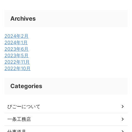
Archives
2024年2月
2024年1月
2023年6月
2023年5月
2022年11月
2022年10月
Categories
びごーについて
一条工務店
仕事道具