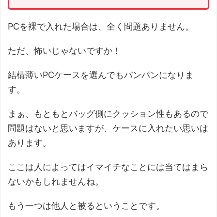
PCを裸で入れた場合は、全く問題ありません。
ただ、怖いじゃないですか！
結構薄いPCケースを選んでもパンパンになりま
す。
まぁ、もともとバッグ側にクッション性もあるので
問題はないと思いますが、ケースに入れたい思いは
あります。
ここは人によってはイマイチなことには当てはまら
ないかもしれませんね。
もう一つは他人と被るということです。