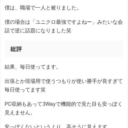
僕は、職場で一人と被りました。
僕の場合は「ユニクロ最強ですよねー」みたいな会
話で逆に話題になりました笑
総評
結果、毎日使ってます。
出張とか現場用で使うつもりが使い勝手が良すぎて
毎日使ってます笑
PC収納もあって3Wayで機能的で見た目も安っぽく
見えません。
安っぽくないというより、高そうに見えます。