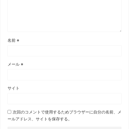
名前
※
メール
※
サイト
次回のコメントで使用するためブラウザーに自分の名前、メ
ールアドレス、サイトを保存する。