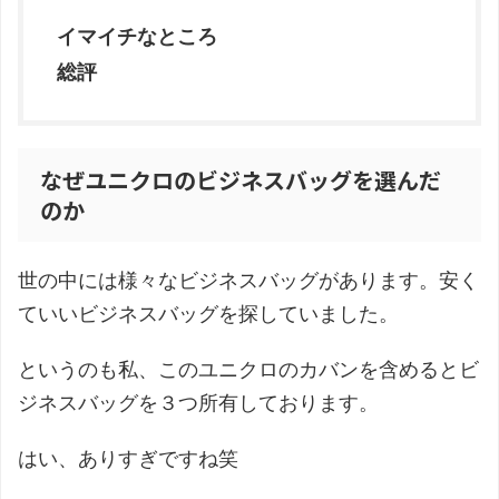
イマイチなところ
総評
なぜユニクロのビジネスバッグを選んだ
のか
世の中には様々なビジネスバッグがあります。安く
ていいビジネスバッグを探していました。
というのも私、このユニクロのカバンを含めるとビ
ジネスバッグを３つ所有しております。
はい、ありすぎですね笑