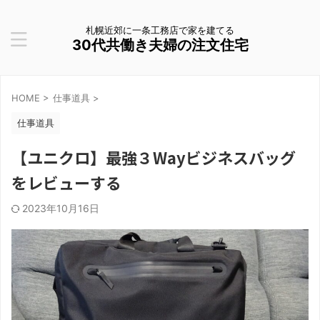
札幌近郊に一条工務店で家を建てる
30代共働き夫婦の注文住宅
HOME
>
仕事道具
>
仕事道具
【ユニクロ】最強３Wayビジネスバッグ
をレビューする
2023年10月16日