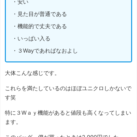
・安い
・見た目が普通である
・機能的で丈夫である
・いっぱい入る
・３Wayであればなおよし
大体こんな感じです。
これらを満たしているのはほぼユニクロしかないで
す笑
特に３Wａｙ機能があると値段も高くなってしまい
ます。