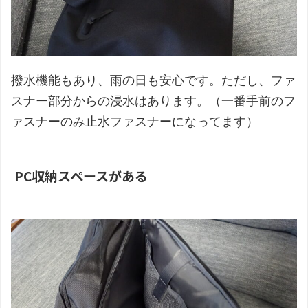
撥水機能もあり、雨の日も安心です。ただし、ファ
スナー部分からの浸水はあります。（一番手前のフ
ァスナーのみ止水ファスナーになってます）
PC収納スペースがある