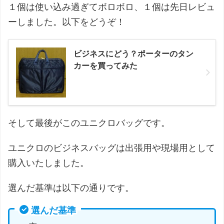
１個は使い込み過ぎてボロボロ、１個は先日レビュ
ーしました。以下をどうぞ！
ビジネスにどう？ポーターのタン
カーを買ってみた
そして最後がこのユニクロバッグです。
ユニクロのビジネスバッグは出張用や現場用として
購入いたしました。
選んだ基準は以下の通りです。
選んだ基準