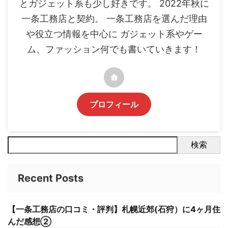
とガジェット系も少し好きです。 2022年秋に
一条工務店と契約。 一条工務店を選んだ理由
や役立つ情報を中心に ガジェット系やゲー
ム、ファッション何でも書いていきます！
プロフィール
検索
Recent Posts
【一条工務店の口コミ・評判】札幌近郊(石狩）に4ヶ月住
んだ感想②