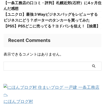
【一条工務店の口コミ・評判】札幌近郊(石狩）に4ヶ月住
んだ感想
【ユニクロ】最強３Wayビジネスバッグをレビューする
ビジネスにどう？ポーターのタンカーを買ってみた
【PS5】PS5どこに売ってる？ヨドバシを狙え！【抽選】
Recent Comments
表示できるコメントはありません。
にほんブログ村バナー
にほんブログ村