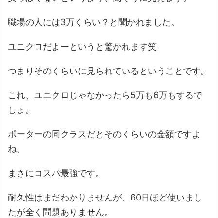
職場の人には3万くらい？と聞かれました。
ユニクロだよーというと驚かれます笑
つまりそのくらいに見られているということです。
これ、ユニクロじゃなかったら5万も6万もするで
しょ。
ポーターの同クラスだとそのくらいの金額ですよ
ね。
まさにコスパ最強です。
耐久性はまだわかりませんが、60日ほど使いまし
たが全く問題ありません。