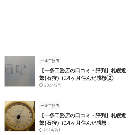
一条工務店
【一条工務店の口コミ・評判】札幌近
郊(石狩）に4ヶ月住んだ感想②
2024/2/5
一条工務店
【一条工務店の口コミ・評判】札幌近
郊(石狩）に4ヶ月住んだ感想
2024/2/1