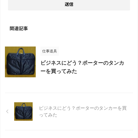
関連記事
仕事道具
ビジネスにどう？ポーターのタンカ
ーを買ってみた
ビジネスにどう？ポーターのタンカーを買
ってみた