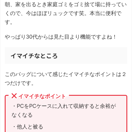
朝、家を出るとき家庭ゴミをゴミ捨て場に持ってい
くので、今はほぼリュックです笑。本当に便利で
す。
やっぱり30代からは見た目より機能ですよね！
イマイチなところ
このバッグについて感じたイマイチなポイントは２
つだけです。
イマイチなポイント
・PCをPCケースに入れて収納すると余裕が
なくなる
・他人と被る