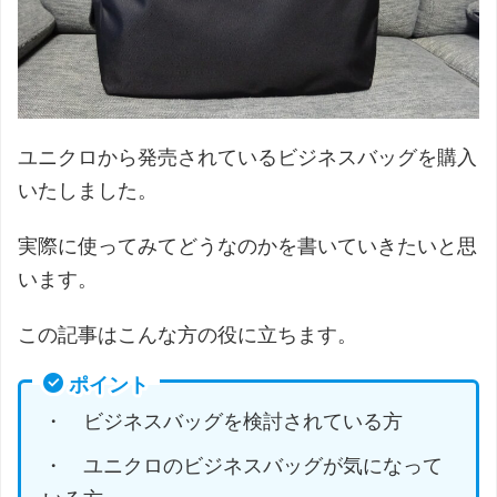
ユニクロから発売されているビジネスバッグを購入
いたしました。
実際に使ってみてどうなのかを書いていきたいと思
います。
この記事はこんな方の役に立ちます。
ポイント
・ ビジネスバッグを検討されている方
・ ユニクロのビジネスバッグが気になって