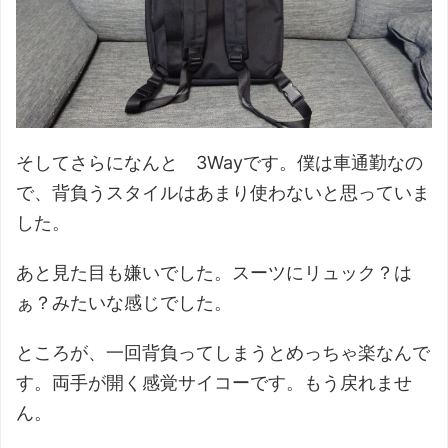
そしてさらになんと 3Wayです。僕は車通勤なの
で、背負うスタイルはあまり使わないと思っていま
した。
あと見た目も嫌いでした。スーツにリュック？は
ぁ？みたいな感じでした。
ところが、一回背負ってしまうとめっちゃ楽なんで
す。両手が開く感覚サイコーです。もう戻れませ
ん。