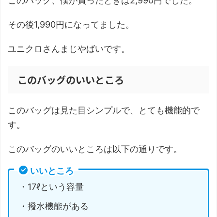
このバッグ、僕が買ったときは2,990円でした。
その後1,990円になってました。
ユニクロさんまじやばいです。
このバッグのいいところ
このバッグは見た目シンプルで、とても機能的で
す。
このバッグのいいところは以下の通りです。
いいところ
・17ℓという容量
・撥水機能がある