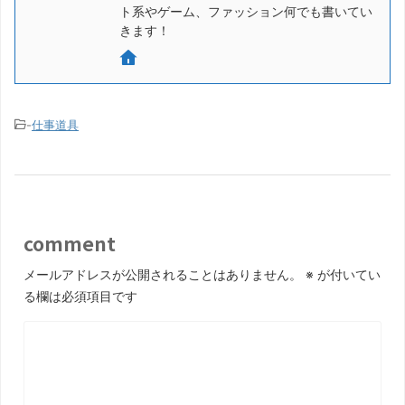
ト系やゲーム、ファッション何でも書いてい
きます！
-
仕事道具
comment
メールアドレスが公開されることはありません。
※
が付いてい
る欄は必須項目です