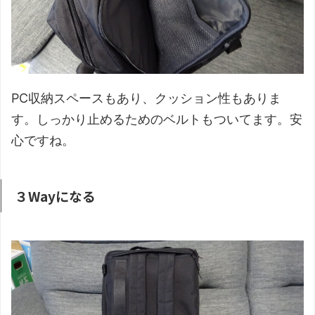
PC収納スペースもあり、クッション性もありま
す。しっかり止めるためのベルトもついてます。安
心ですね。
３Wayになる