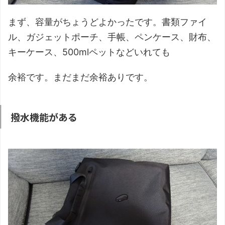
まず、容量がちょうどよかったです。書類ファイ
ル、ガジェットポーチ、手帳、ペンケース、財布、
キーケース、500mlペットなどいれても
余裕です。まだまだ余裕ありです。
撥水機能がある