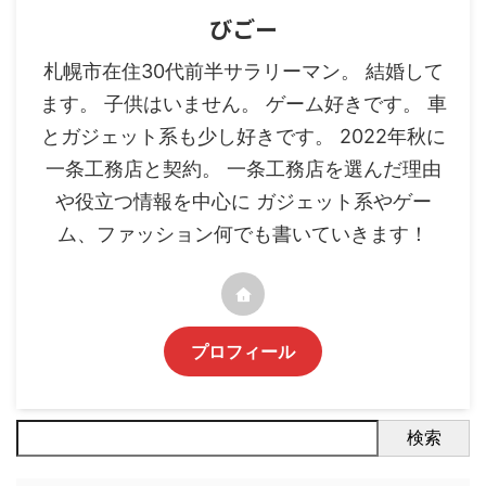
びごー
札幌市在住30代前半サラリーマン。 結婚して
ます。 子供はいません。 ゲーム好きです。 車
とガジェット系も少し好きです。 2022年秋に
一条工務店と契約。 一条工務店を選んだ理由
や役立つ情報を中心に ガジェット系やゲー
ム、ファッション何でも書いていきます！
プロフィール
検索