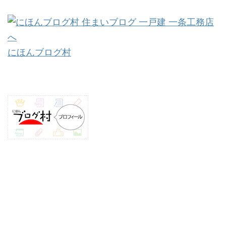
にほんブログ村バナー
にほんブログ村