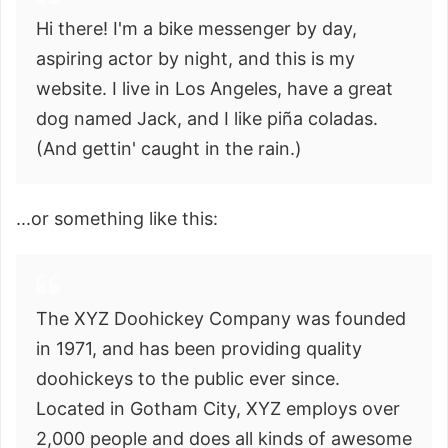
Hi there! I'm a bike messenger by day,
aspiring actor by night, and this is my
website. I live in Los Angeles, have a great
dog named Jack, and I like piña coladas.
(And gettin' caught in the rain.)
...or something like this:
The XYZ Doohickey Company was founded
in 1971, and has been providing quality
doohickeys to the public ever since.
Located in Gotham City, XYZ employs over
2,000 people and does all kinds of awesome