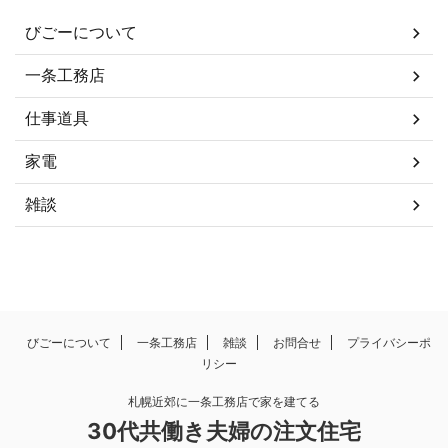
びごーについて
一条工務店
仕事道具
家電
雑談
びごーについて
一条工務店
雑談
お問合せ
プライバシーポ
リシー
札幌近郊に一条工務店で家を建てる
30代共働き夫婦の注文住宅