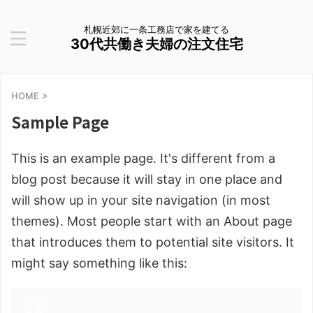
札幌近郊に一条工務店で家を建てる
30代共働き夫婦の注文住宅
HOME
>
Sample Page
This is an example page. It's different from a
blog post because it will stay in one place and
will show up in your site navigation (in most
themes). Most people start with an About page
that introduces them to potential site visitors. It
might say something like this: