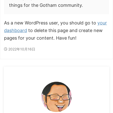
things for the Gotham community.
As a new WordPress user, you should go to
your
dashboard
to delete this page and create new
pages for your content. Have fun!
2022年10月16日