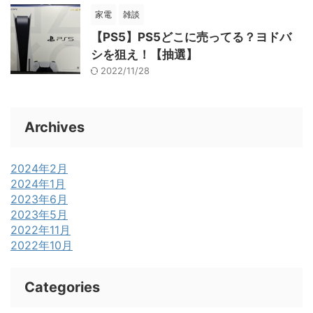
家電
雑談
【PS5】PS5どこに売ってる？ヨドバ
シを狙え！【抽選】
2022/11/28
Archives
2024年2月
2024年1月
2023年6月
2023年5月
2022年11月
2022年10月
Categories