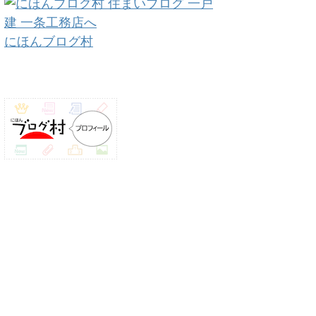
にほんブログ村