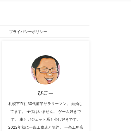
プライバシーポリシー
びごー
札幌市在住30代前半サラリーマン。 結婚し
てます。 子供はいません。 ゲーム好きで
す。 車とガジェット系も少し好きです。
2022年秋に一条工務店と契約。 一条工務店