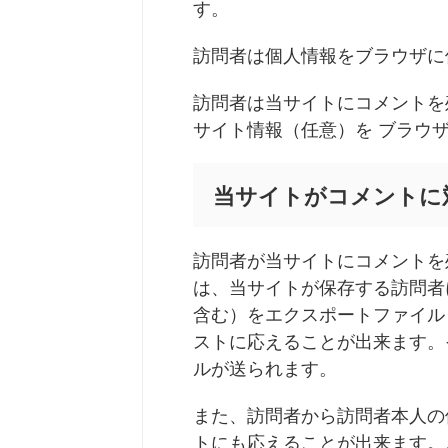
す。
訪問者は個人情報をブラウザに
訪問者は当サイトにコメントを
サイト情報（任意）を ブラウ
当サイトがコメントに
訪問者が当サイトにコメントを
は、当サイトが保存する訪問者
含む）をエクスポートファイル
ストに応えることが出来ます。
ルが送られます。
また、訪問者から訪問者本人の
トにも応えることが出来ます。