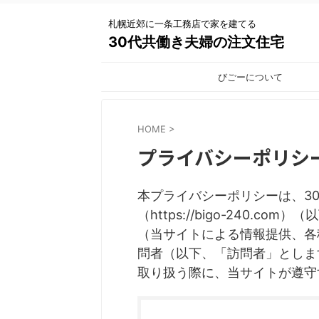
札幌近郊に一条工務店で家を建てる
30代共働き夫婦の注文住宅
びごーについて
HOME
>
プライバシーポリシ
本プライバシーポリシーは、30
（https://bigo-240.
（当サイトによる情報提供、各
問者（以下、「訪問者」としま
取り扱う際に、当サイトが遵守