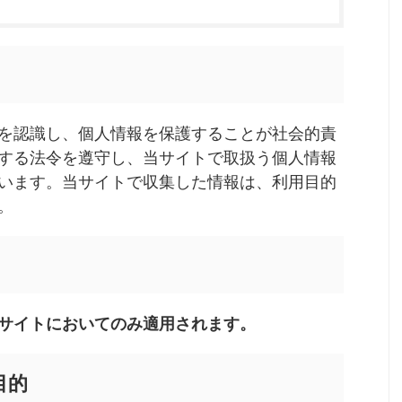
を認識し、個人情報を保護することが社会的責
する法令を遵守し、当サイトで取扱う個人情報
います。当サイトで収集した情報は、利用目的
。
サイトにおいてのみ適用されます。
目的