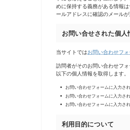
めに保持する義務がある情報は
ールアドレスに確認のメールが
お問い合せされた個人
当サイトでは
お問い合わせフォ
訪問者がそのお問い合わせフォ
以下の個人情報を取得します。
お問い合わせフォームに入力され
お問い合わせフォームに入力さ
お問い合わせフォームに入力さ
利用目的について