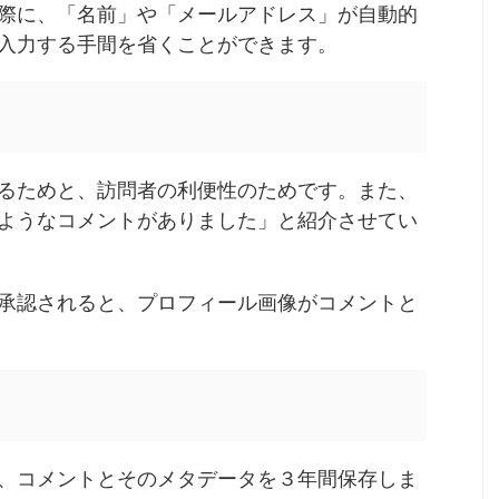
際に、「名前」や「メールアドレス」が自動的
入力する手間を省くことができます。
るためと、訪問者の利便性のためです。また、
ようなコメントがありました」と紹介させてい
承認されると、プロフィール画像がコメントと
、コメントとそのメタデータを３年間保存しま