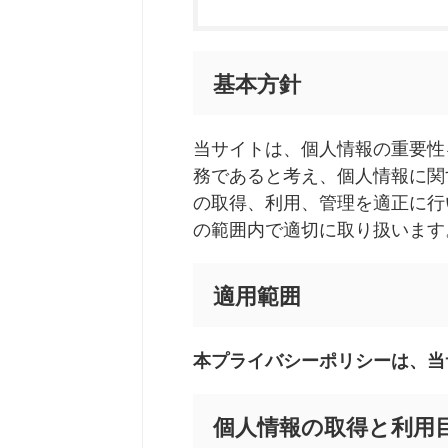
基本方針
当サイトは、個人情報の重要性
務であると考え、個人情報に関
の取得、利用、管理を適正に行
の範囲内で適切に取り扱います
適用範囲
本プライバシーポリシーは、当
個人情報の取得と利用