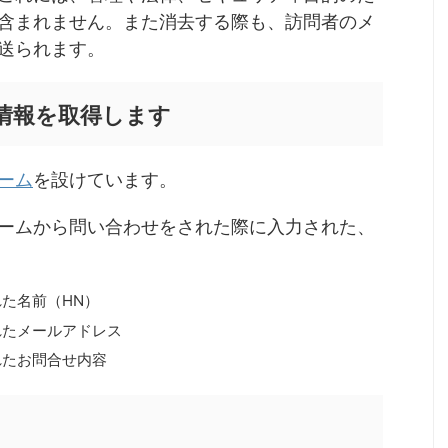
含まれません。また消去する際も、訪問者のメ
送られます。
情報を取得します
ーム
を設けています。
ームから問い合わせをされた際に入力された、
た名前（HN）
れたメールアドレス
れたお問合せ内容