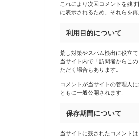
これにより次回コメントを残す
に表示されるため、それらを再
利用目的について
荒し対策やスパム検出に役立て
当サイト内で「訪問者からこの
ただく場合もあります。
コメントが当サイトの管理人に
ともに一般公開されます。
保存期間について
当サイトに残されたコメントは