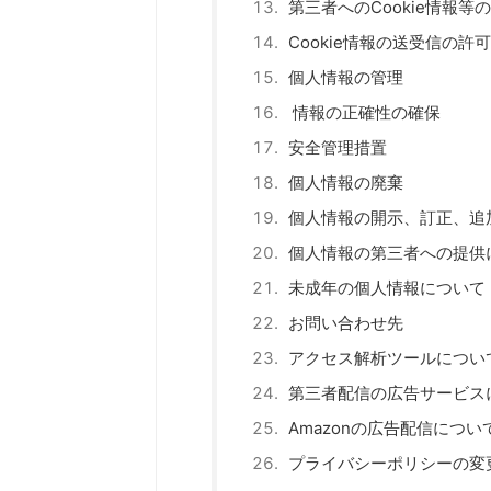
第三者へのCookie情報
Cookie情報の送受信の許
個人情報の管理
情報の正確性の確保
安全管理措置
個人情報の廃棄
個人情報の開示、訂正、追
個人情報の第三者への提供
未成年の個人情報について
お問い合わせ先
アクセス解析ツールについ
第三者配信の広告サービス
Amazonの広告配信につい
プライバシーポリシーの変