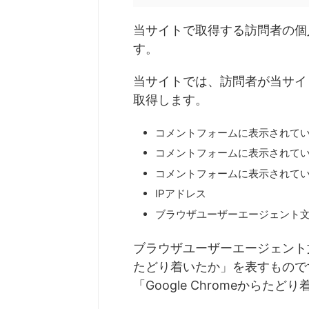
当サイトで取得する訪問者の個
す。
当サイトでは、訪問者が当サイ
取得します。
コメントフォームに表示されてい
コメントフォームに表示されて
コメントフォームに表示されて
IPアドレス
ブラウザユーザーエージェント
ブラウザユーザーエージェント
たどり着いたか」を表すものです
「Google Chromeから