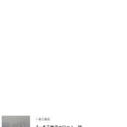
一条工務店