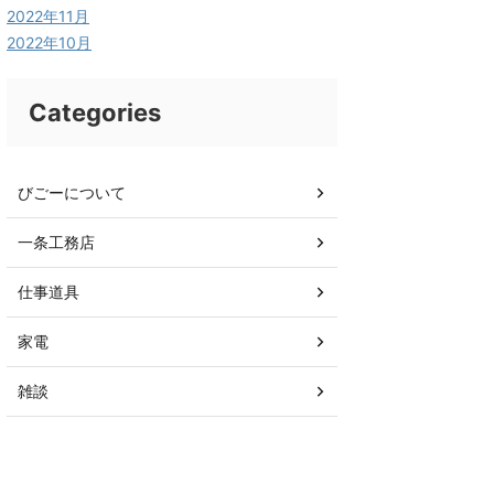
2022年11月
2022年10月
Categories
びごーについて
一条工務店
仕事道具
家電
雑談