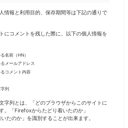
人情報と利用目的、保存期間等は下記の通りで
トにコメントを残した際に、以下の個人情報を
る名前（HN）
いるメールアドレス
いるコメント内容
文字列
文字列とは、「どのブラウザからこのサイトに
。「Firefoxからたどり着いたのか」
たどり着いたのか」を識別することが出来ます。