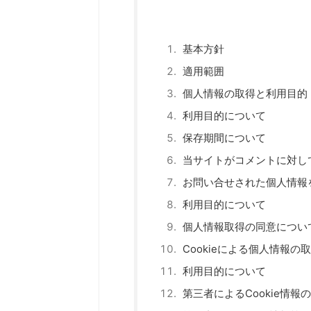
基本方針
適用範囲
個人情報の取得と利用目的
利用目的について
保存期間について
当サイトがコメントに対し
お問い合せされた個人情報
利用目的について
個人情報取得の同意につい
Cookieによる個人情報の
利用目的について
第三者によるCookie情報