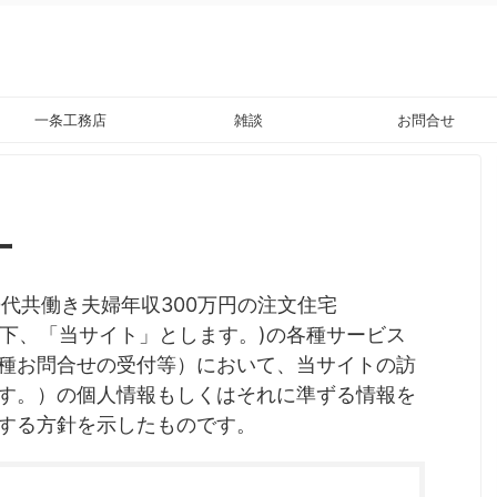
一条工務店
雑談
お問合せ
ー
代共働き夫婦年収300万円の注文住宅
com）（以下、「当サイト」とします。)の各種サービス
種お問合せの受付等）において、当サイトの訪
す。）の個人情報もしくはそれに準ずる情報を
する方針を示したものです。