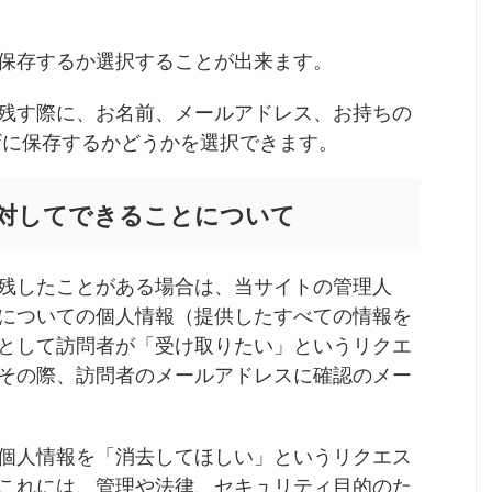
保存するか選択することが出来ます。
残す際に、お名前、メールアドレス、お持ちの
ザに保存するかどうかを選択できます。
対してできることについて
残したことがある場合は、当サイトの管理人
についての個人情報（提供したすべての情報を
として訪問者が「受け取りたい」というリクエ
その際、訪問者のメールアドレスに確認のメー
個人情報を「消去してほしい」というリクエス
これには、管理や法律、セキュリティ目的のた